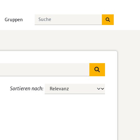
Gruppen
Sortieren nach