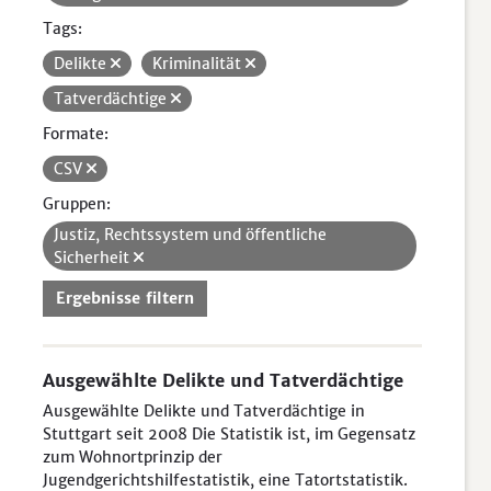
Tags:
Delikte
Kriminalität
Tatverdächtige
Formate:
CSV
Gruppen:
Justiz, Rechtssystem und öffentliche
Sicherheit
Ergebnisse filtern
Ausgewählte Delikte und Tatverdächtige
Ausgewählte Delikte und Tatverdächtige in
Stuttgart seit 2008 Die Statistik ist, im Gegensatz
zum Wohnortprinzip der
Jugendgerichtshilfestatistik, eine Tatortstatistik.