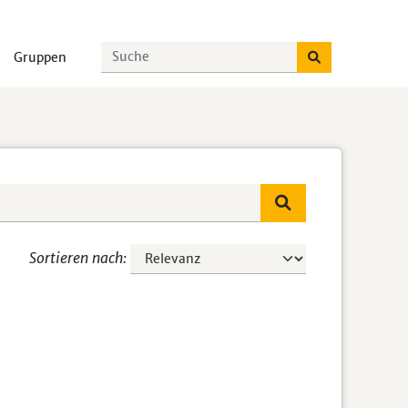
Gruppen
Sortieren nach