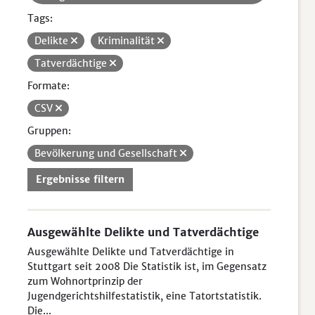
Tags:
Delikte
Kriminalität
Tatverdächtige
Formate:
CSV
Gruppen:
Bevölkerung und Gesellschaft
Ergebnisse filtern
Ausgewählte Delikte und Tatverdächtige
Ausgewählte Delikte und Tatverdächtige in
Stuttgart seit 2008 Die Statistik ist, im Gegensatz
zum Wohnortprinzip der
Jugendgerichtshilfestatistik, eine Tatortstatistik.
Die...