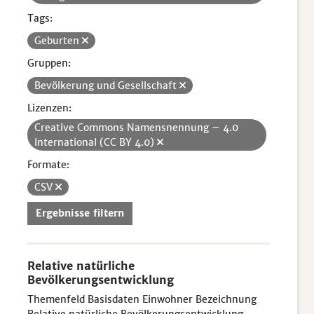
Tags:
Geburten
Gruppen:
Bevölkerung und Gesellschaft
Lizenzen:
Creative Commons Namensnennung – 4.0
International (CC BY 4.0)
Formate:
CSV
Ergebnisse filtern
Relative natürliche
Bevölkerungsentwicklung
Themenfeld Basisdaten Einwohner Bezeichnung