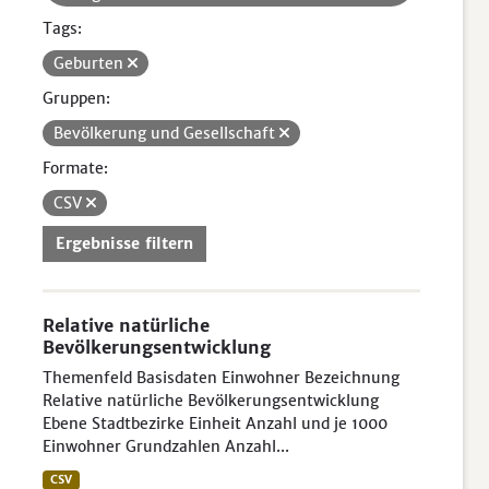
Tags:
Geburten
Gruppen:
Bevölkerung und Gesellschaft
Formate:
CSV
Ergebnisse filtern
Relative natürliche
Bevölkerungsentwicklung
Themenfeld Basisdaten Einwohner Bezeichnung
Relative natürliche Bevölkerungsentwicklung
Ebene Stadtbezirke Einheit Anzahl und je 1000
Einwohner Grundzahlen Anzahl...
CSV