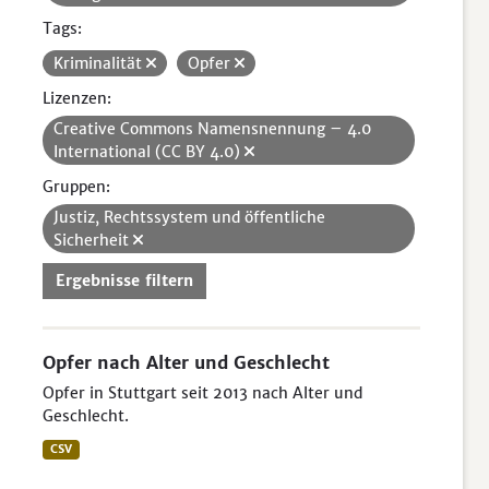
Tags:
Kriminalität
Opfer
Lizenzen:
Creative Commons Namensnennung – 4.0
International (CC BY 4.0)
Gruppen:
Justiz, Rechtssystem und öffentliche
Sicherheit
Ergebnisse filtern
Opfer nach Alter und Geschlecht
Opfer in Stuttgart seit 2013 nach Alter und
Geschlecht.
CSV