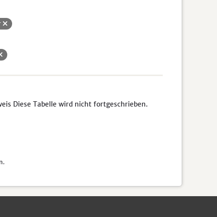
r
s Diese Tabelle wird nicht fortgeschrieben.
n.