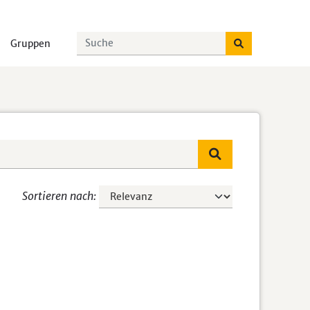
Gruppen
Sortieren nach