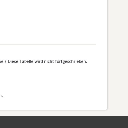
s Diese Tabelle wird nicht fortgeschrieben.
n.