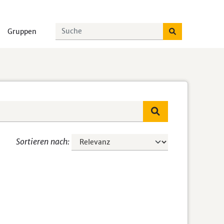
Gruppen
Sortieren nach