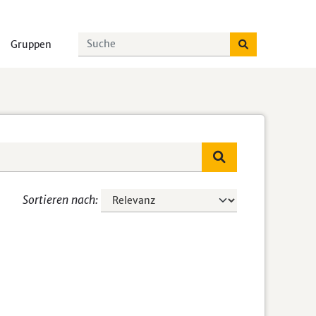
Gruppen
Sortieren nach