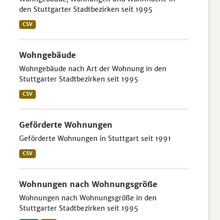
den Stuttgarter Stadtbezirken seit 1995
CSV
Wohngebäude
Wohngebäude nach Art der Wohnung in den
Stuttgarter Stadtbezirken seit 1995
CSV
Geförderte Wohnungen
Geförderte Wohnungen in Stuttgart seit 1991
CSV
Wohnungen nach Wohnungsgröße
Wohnungen nach Wohnungsgröße in den
Stuttgarter Stadtbezirken seit 1995