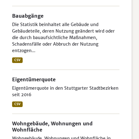
Bauabgänge
Die Statistik beinhaltet alle Gebäude und
Gebäudeteile, deren Nutzung geändert wird oder
die durch bauaufsichtliche Maßnahmen,
Schadensfälle oder Abbruch der Nutzung
entzogen...
CSV
Eigentümerquote
Eigentümerquote in den Stuttgarter Stadtbezirken
seit 2016
CSV
Wohngebäude, Wohnungen und
Wohnfläche
Wohngebäude, Wohnungen und Wohnfläche in