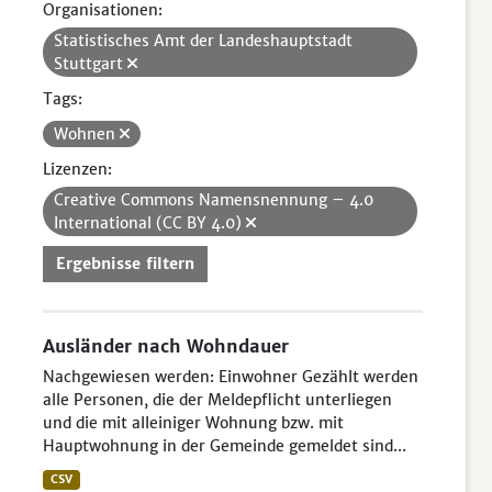
Organisationen:
Statistisches Amt der Landeshauptstadt
Stuttgart
Tags:
Wohnen
Lizenzen:
Creative Commons Namensnennung – 4.0
International (CC BY 4.0)
Ergebnisse filtern
Ausländer nach Wohndauer
Nachgewiesen werden: Einwohner Gezählt werden
alle Personen, die der Meldepflicht unterliegen
und die mit alleiniger Wohnung bzw. mit
Hauptwohnung in der Gemeinde gemeldet sind...
CSV