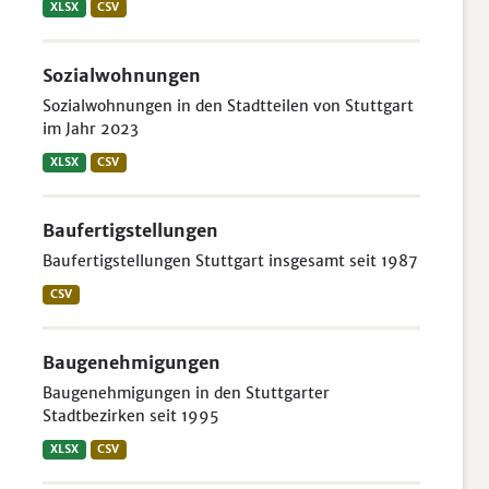
XLSX
CSV
Sozialwohnungen
Sozialwohnungen in den Stadtteilen von Stuttgart
im Jahr 2023
XLSX
CSV
Baufertigstellungen
Baufertigstellungen Stuttgart insgesamt seit 1987
CSV
Baugenehmigungen
Baugenehmigungen in den Stuttgarter
Stadtbezirken seit 1995
XLSX
CSV