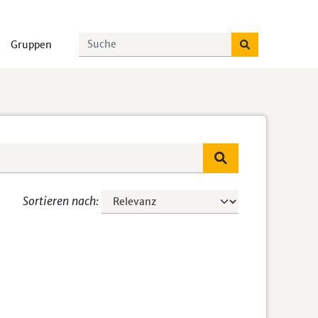
Gruppen
Sortieren nach