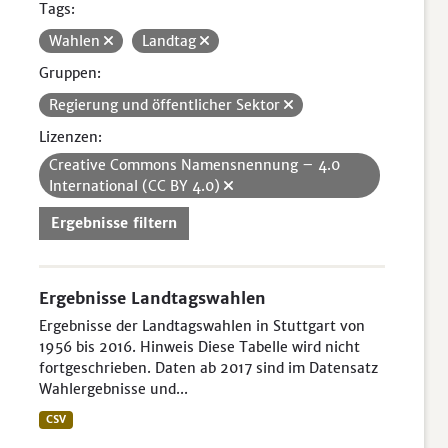
Tags:
Wahlen
Landtag
Gruppen:
Regierung und öffentlicher Sektor
Lizenzen:
Creative Commons Namensnennung – 4.0
International (CC BY 4.0)
Ergebnisse filtern
Ergebnisse Landtagswahlen
Ergebnisse der Landtagswahlen in Stuttgart von
1956 bis 2016. Hinweis Diese Tabelle wird nicht
fortgeschrieben. Daten ab 2017 sind im Datensatz
Wahlergebnisse und...
CSV