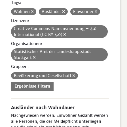
Tags:
Wohnen
Ausländer
Einwohner
Lizenzen:
Creative Commons Namensnennung – 4.0
International (CC BY 4.0)
Organisationen:
Statistisches Amt der Landeshauptstadt
Stuttgart
Gruppen:
Bevölkerung und Gesellschaft
Ergebnisse filtern
Ausländer nach Wohndauer
Nachgewiesen werden: Einwohner Gezählt werden
alle Personen, die der Meldepflicht unterliegen