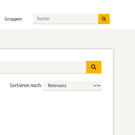
Gruppen
Sortieren nach