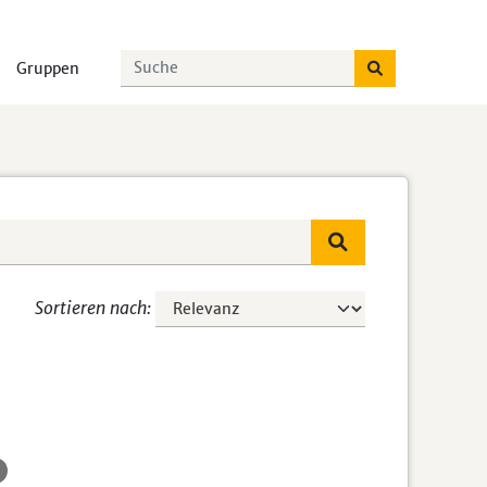
Gruppen
Sortieren nach