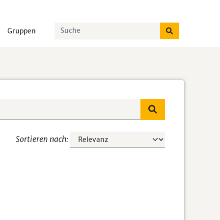
Gruppen
Sortieren nach