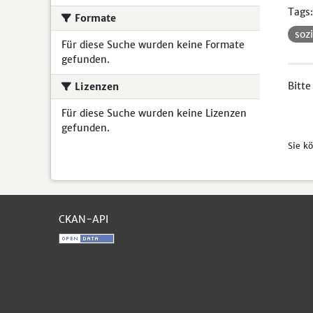
Tags:
Formate
soz
Für diese Suche wurden keine Formate
gefunden.
Bitte
Lizenzen
Für diese Suche wurden keine Lizenzen
gefunden.
Sie k
CKAN-API