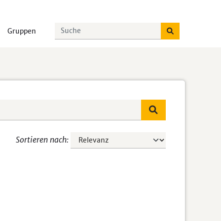
Gruppen
Sortieren nach