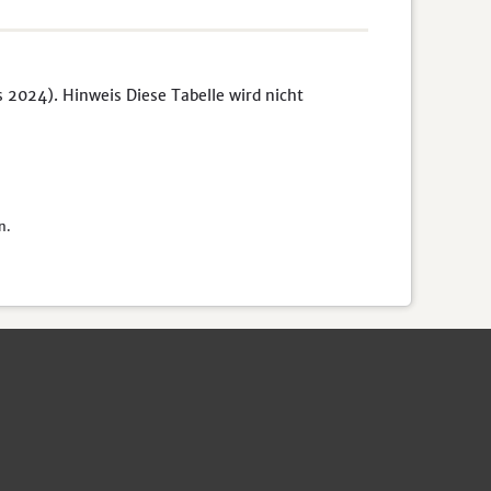
s 2024). Hinweis Diese Tabelle wird nicht
n.