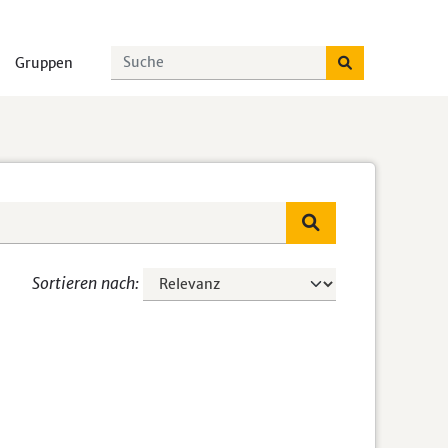
Gruppen
Sortieren nach