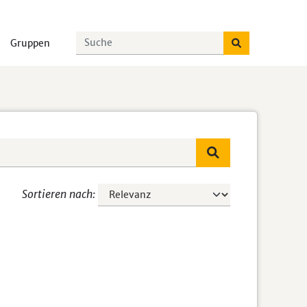
Gruppen
Sortieren nach