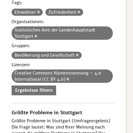
Tags:
Einwohner
Zufriedenheit
Organisationen:
Statistisches Amt der Landeshauptstadt
Stuttgart
Gruppen:
Bevölkerung und Gesellschaft
Lizenzen:
Creative Commons Namensnennung – 4.0
International (CC BY 4.0)
Ergebnisse filtern
Größte Probleme in Stuttgart
Größte Probleme in Stuttgart (Umfrageergebnis)
Die Frage lautet: Was sind Ihrer Meinung nach