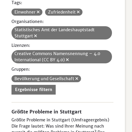
Tags:
Einwohner
Zufriedenheit
Organisationen:
Statistisches Amt der Landeshauptstadt
Stuttgart
Lizenzen:
Creative Commons Namensnennung – 4.0
International (CC BY 4.0)
Gruppen:
Bevölkerung und Gesellschaft
Ergebnisse filtern
Größte Probleme in Stuttgart
Größte Probleme in Stuttgart (Umfrageergebnis)
Die Frage lautet: Was sind Ihrer Meinung nach