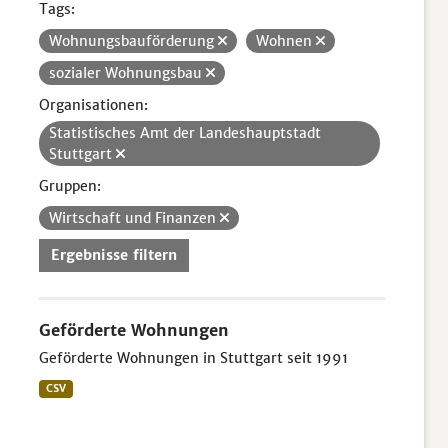
Tags:
Wohnungsbauförderung
Wohnen
sozialer Wohnungsbau
Organisationen:
Statistisches Amt der Landeshauptstadt
Stuttgart
Gruppen:
Wirtschaft und Finanzen
Ergebnisse filtern
Geförderte Wohnungen
Geförderte Wohnungen in Stuttgart seit 1991
CSV