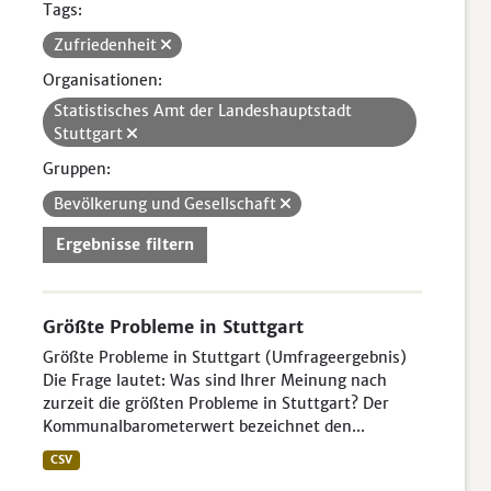
Tags:
Zufriedenheit
Organisationen:
Statistisches Amt der Landeshauptstadt
Stuttgart
Gruppen:
Bevölkerung und Gesellschaft
Ergebnisse filtern
Größte Probleme in Stuttgart
Größte Probleme in Stuttgart (Umfrageergebnis)
Die Frage lautet: Was sind Ihrer Meinung nach
zurzeit die größten Probleme in Stuttgart? Der
Kommunalbarometerwert bezeichnet den...
CSV