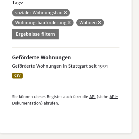
Tags:
sozialer Wohnungsbau
Wohnungsbauförderung
Wohnen
Ergebnisse filtern
Geförderte Wohnungen
Geförderte Wohnungen in Stuttgart seit 1991
CSV
Sie können dieses Register auch über die
API
(siehe
API-
Dokumentation
) abrufen.