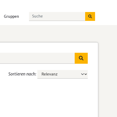
Gruppen
Sortieren nach