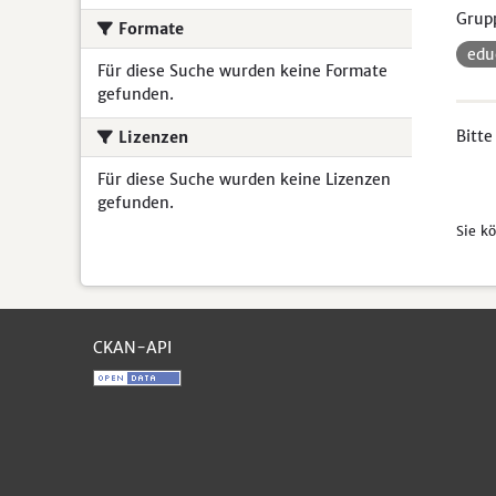
Grup
Formate
ed
Für diese Suche wurden keine Formate
gefunden.
Bitte
Lizenzen
Für diese Suche wurden keine Lizenzen
gefunden.
Sie k
CKAN-API