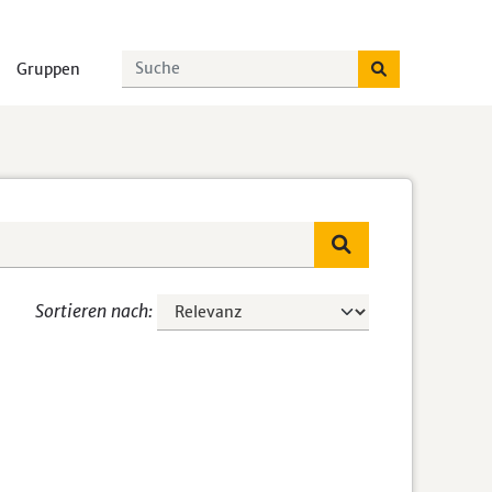
Gruppen
Sortieren nach