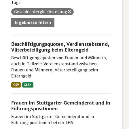
Tags:
Geschlechtergleichstellung
Ergebnisse filtern
Beschäftigungsquoten, Verdienstabstand,
Väterbeteiligung beim Elterngeld
Beschäftigungsquoten von Frauen und Männern,
auch in Teilzeit; Verdienstabstand zwischen
Frauen und Männern, Väterbeteiligung beim
Elterngeld
CSV
XLSX
Frauen im Stuttgarter Gemeinderat und in
Führungspositionen
Frauen im Stuttgarter Gemeinderat und in
Führungspositionen bei der LHS