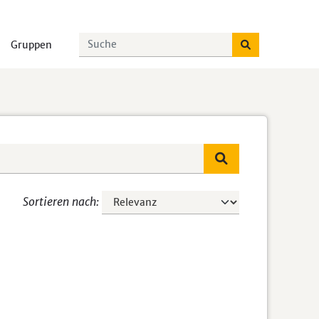
Gruppen
Sortieren nach