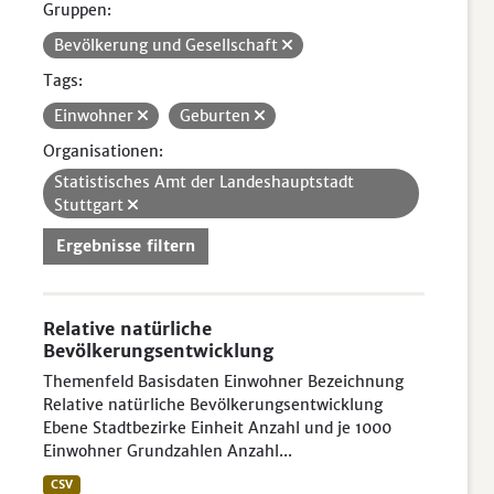
Gruppen:
Bevölkerung und Gesellschaft
Tags:
Einwohner
Geburten
Organisationen:
Statistisches Amt der Landeshauptstadt
Stuttgart
Ergebnisse filtern
Relative natürliche
Bevölkerungsentwicklung
Themenfeld Basisdaten Einwohner Bezeichnung
Relative natürliche Bevölkerungsentwicklung
Ebene Stadtbezirke Einheit Anzahl und je 1000
Einwohner Grundzahlen Anzahl...
CSV