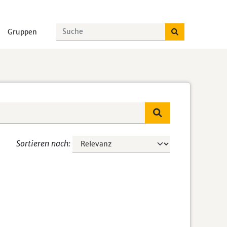
Gruppen
Sortieren nach