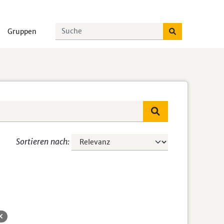
Gruppen
Sortieren nach