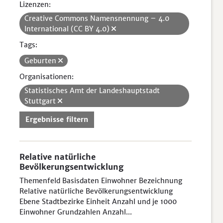
Lizenzen:
Creative Commons Namensnennung – 4.0
International (CC BY 4.0)
Tags:
Geburten
Organisationen:
Statistisches Amt der Landeshauptstadt
Stuttgart
Ergebnisse filtern
Relative natürliche
Bevölkerungsentwicklung
Themenfeld Basisdaten Einwohner Bezeichnung
Relative natürliche Bevölkerungsentwicklung
Ebene Stadtbezirke Einheit Anzahl und je 1000
Einwohner Grundzahlen Anzahl...