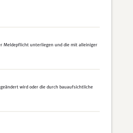
Meldepflicht unterliegen und die mit alleiniger
 geändert wird oder die durch bauaufsichtliche