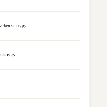
irken seit 1995
seit 1995