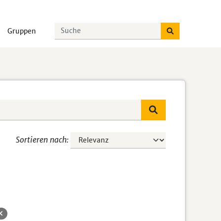
Gruppen
Sortieren nach