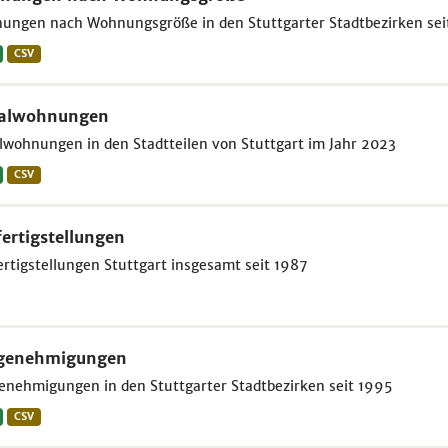
ungen nach Wohnungsgröße in den Stuttgarter Stadtbezirken sei
CSV
ialwohnungen
lwohnungen in den Stadtteilen von Stuttgart im Jahr 2023
CSV
ertigstellungen
rtigstellungen Stuttgart insgesamt seit 1987
genehmigungen
nehmigungen in den Stuttgarter Stadtbezirken seit 1995
CSV