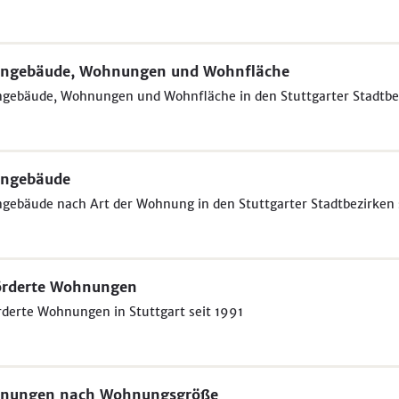
ngebäude, Wohnungen und Wohnfläche
gebäude, Wohnungen und Wohnfläche in den Stuttgarter Stadtbez
ngebäude
ebäude nach Art der Wohnung in den Stuttgarter Stadtbezirken 
örderte Wohnungen
derte Wohnungen in Stuttgart seit 1991
nungen nach Wohnungsgröße