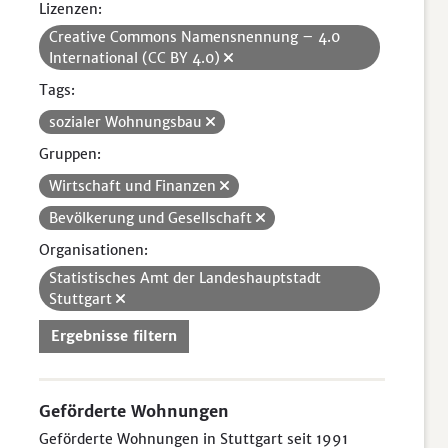
Lizenzen:
Creative Commons Namensnennung – 4.0
International (CC BY 4.0)
Tags:
sozialer Wohnungsbau
Gruppen:
Wirtschaft und Finanzen
Bevölkerung und Gesellschaft
Organisationen:
Statistisches Amt der Landeshauptstadt
Stuttgart
Ergebnisse filtern
Geförderte Wohnungen
Geförderte Wohnungen in Stuttgart seit 1991