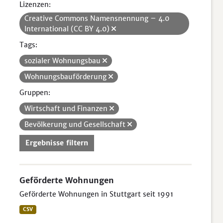
Lizenzen:
Creative Commons Namensnennung – 4.0
International (CC BY 4.0)
Tags:
sozialer Wohnungsbau
Wohnungsbauförderung
Gruppen:
Wirtschaft und Finanzen
Bevölkerung und Gesellschaft
Ergebnisse filtern
Geförderte Wohnungen
Geförderte Wohnungen in Stuttgart seit 1991
CSV