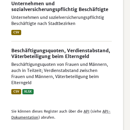
Unternehmen und
sozialversicherungspflichtig Beschäftigte
Unternehmen und sozielversicherungspflichtig
Beschäftigte nach Stadtbezirken
CSV
Beschäftigungsquoten, Verdienstabstand,
Väterbeteiligung beim Elterngeld
Beschäftigungsquoten von Frauen und Männern,
auch in Teilzeit; Verdienstabstand zwischen
Frauen und Männern, Väterbeteiligung beim
Elterngeld
CSV
XLSX
Sie können dieses Register auch über die
API
(siehe
API-
Dokumentation
) abrufen.