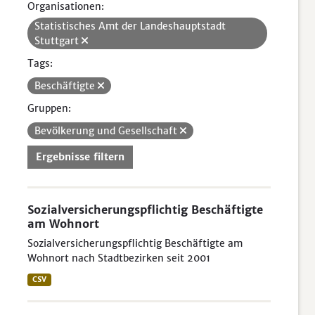
Organisationen:
Statistisches Amt der Landeshauptstadt
Stuttgart
Tags:
Beschäftigte
Gruppen:
Bevölkerung und Gesellschaft
Ergebnisse filtern
Sozialversicherungspflichtig Beschäftigte
am Wohnort
Sozialversicherungspflichtig Beschäftigte am
Wohnort nach Stadtbezirken seit 2001
CSV