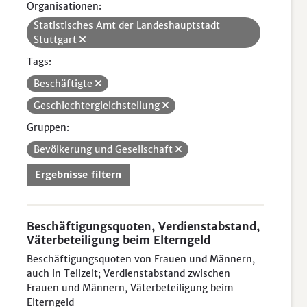
Organisationen:
Statistisches Amt der Landeshauptstadt
Stuttgart
Tags:
Beschäftigte
Geschlechtergleichstellung
Gruppen:
Bevölkerung und Gesellschaft
Ergebnisse filtern
Beschäftigungsquoten, Verdienstabstand,
Väterbeteiligung beim Elterngeld
Beschäftigungsquoten von Frauen und Männern,
auch in Teilzeit; Verdienstabstand zwischen
Frauen und Männern, Väterbeteiligung beim
Elterngeld