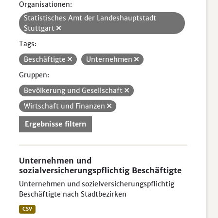
Organisationen:
Statistisches Amt der Landeshauptstadt
Stuttgart
Tags:
Beschäftigte
Unternehmen
Gruppen:
Bevölkerung und Gesellschaft
Wirtschaft und Finanzen
Ergebnisse filtern
Unternehmen und
sozialversicherungspflichtig Beschäftigte
Unternehmen und sozielversicherungspflichtig
Beschäftigte nach Stadtbezirken
CSV