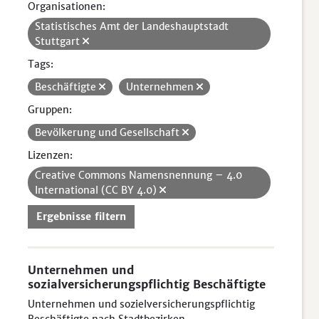
Organisationen:
Statistisches Amt der Landeshauptstadt
Stuttgart
Tags:
Beschäftigte
Unternehmen
Gruppen:
Bevölkerung und Gesellschaft
Lizenzen:
Creative Commons Namensnennung – 4.0
International (CC BY 4.0)
Ergebnisse filtern
Unternehmen und
sozialversicherungspflichtig Beschäftigte
Unternehmen und sozielversicherungspflichtig