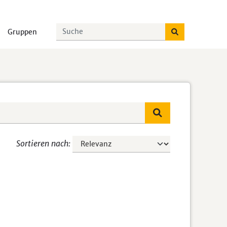
Gruppen
Sortieren nach