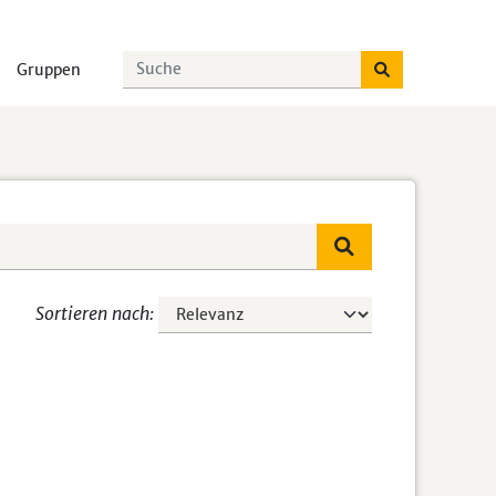
Gruppen
Sortieren nach