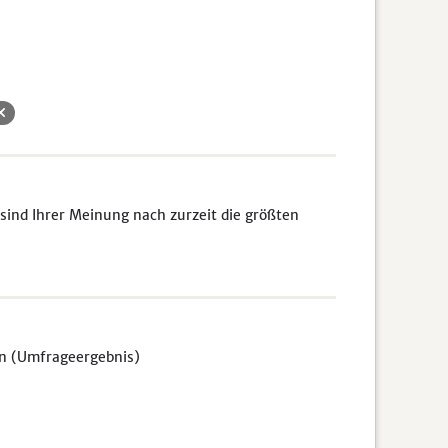
sind Ihrer Meinung nach zurzeit die größten
en (Umfrageergebnis)