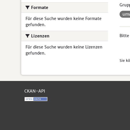
Grup
Formate
umw
Für diese Suche wurden keine Formate
gefunden.
Bitte
Lizenzen
Für diese Suche wurden keine Lizenzen
gefunden.
Sie k
CKAN-API