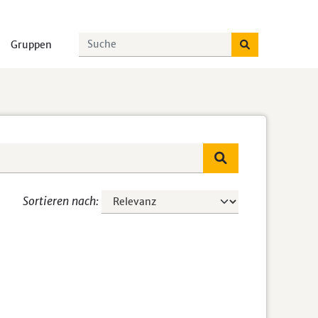
Gruppen
Sortieren nach