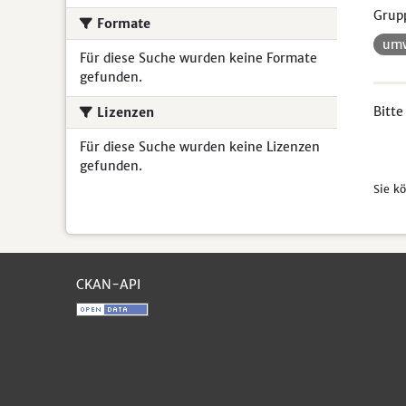
Grup
Formate
umw
Für diese Suche wurden keine Formate
gefunden.
Bitte
Lizenzen
Für diese Suche wurden keine Lizenzen
gefunden.
Sie k
CKAN-API