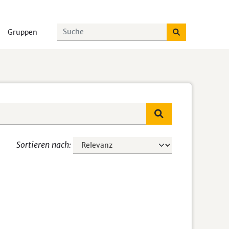
Gruppen
Sortieren nach