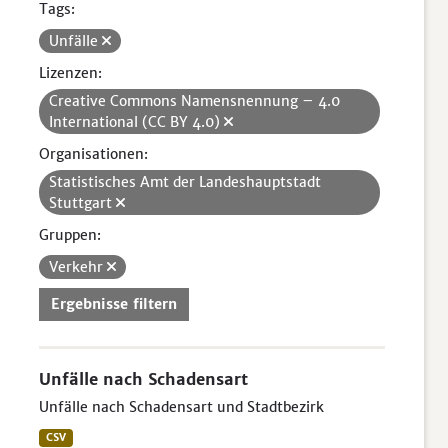
Tags:
Unfälle
Lizenzen:
Creative Commons Namensnennung – 4.0
International (CC BY 4.0)
Organisationen:
Statistisches Amt der Landeshauptstadt
Stuttgart
Gruppen:
Verkehr
Ergebnisse filtern
Unfälle nach Schadensart
Unfälle nach Schadensart und Stadtbezirk
CSV