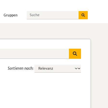
Gruppen
Sortieren nach