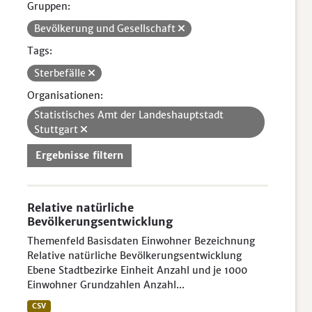
Gruppen:
Bevölkerung und Gesellschaft
Tags:
Sterbefälle
Organisationen:
Statistisches Amt der Landeshauptstadt
Stuttgart
Ergebnisse filtern
Relative natürliche
Bevölkerungsentwicklung
Themenfeld Basisdaten Einwohner Bezeichnung
Relative natürliche Bevölkerungsentwicklung
Ebene Stadtbezirke Einheit Anzahl und je 1000
Einwohner Grundzahlen Anzahl...
CSV