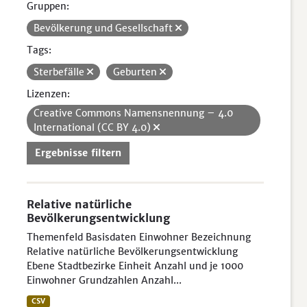
Gruppen:
Bevölkerung und Gesellschaft
Tags:
Sterbefälle
Geburten
Lizenzen:
Creative Commons Namensnennung – 4.0
International (CC BY 4.0)
Ergebnisse filtern
Relative natürliche
Bevölkerungsentwicklung
Themenfeld Basisdaten Einwohner Bezeichnung
Relative natürliche Bevölkerungsentwicklung
Ebene Stadtbezirke Einheit Anzahl und je 1000
Einwohner Grundzahlen Anzahl...
CSV