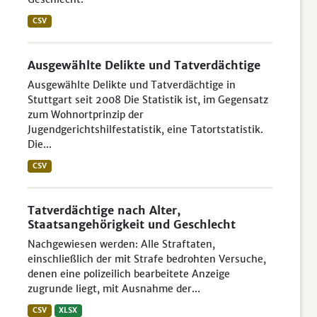
CSV
Ausgewählte Delikte und Tatverdächtige
Ausgewählte Delikte und Tatverdächtige in
Stuttgart seit 2008 Die Statistik ist, im Gegensatz
zum Wohnortprinzip der
Jugendgerichtshilfestatistik, eine Tatortstatistik.
Die...
CSV
Tatverdächtige nach Alter,
Staatsangehörigkeit und Geschlecht
Nachgewiesen werden: Alle Straftaten,
einschließlich der mit Strafe bedrohten Versuche,
denen eine polizeilich bearbeitete Anzeige
zugrunde liegt, mit Ausnahme der...
CSV
XLSX