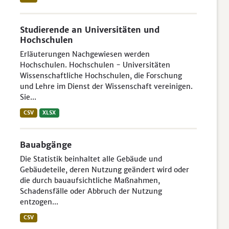
Studierende an Universitäten und
Hochschulen
Erläuterungen Nachgewiesen werden
Hochschulen. Hochschulen - Universitäten
Wissenschaftliche Hochschulen, die Forschung
und Lehre im Dienst der Wissenschaft vereinigen.
Sie...
CSV
XLSX
Bauabgänge
Die Statistik beinhaltet alle Gebäude und
Gebäudeteile, deren Nutzung geändert wird oder
die durch bauaufsichtliche Maßnahmen,
Schadensfälle oder Abbruch der Nutzung
entzogen...
CSV