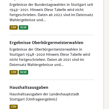
Ergebnisse der Bundestagswahlen in Stuttgart seit
1949-2021. Hinweis Diese Tabelle wird nicht
fortgeschrieben. Daten ab 2022 sind im Datensatz
Wahlergebnisse und...
CSV
XLSX
Ergebnisse Oberbürgermeisterwahlen
Ergebnisse der Oberbürgermeisterwahlen in
Stuttgart 1948-2020 Hinweis Diese Tabelle wird
nicht fortgeschrieben. Daten ab 2021 sind im
Datensatz Wahlergebnisse und...
CSV
XLSX
Haushaltsausgaben
Haushaltsausgaben der Landeshauptstadt
Stuttgart (Umfrageergebnis)
CSV