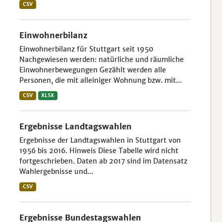
CSV
Einwohnerbilanz
Einwohnerbilanz für Stuttgart seit 1950
Nachgewiesen werden: natürliche und räumliche
Einwohnerbewegungen Gezählt werden alle
Personen, die mit alleiniger Wohnung bzw. mit...
CSV
XLSX
Ergebnisse Landtagswahlen
Ergebnisse der Landtagswahlen in Stuttgart von
1956 bis 2016. Hinweis Diese Tabelle wird nicht
fortgeschrieben. Daten ab 2017 sind im Datensatz
Wahlergebnisse und...
CSV
Ergebnisse Bundestagswahlen