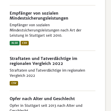
Empfänger von sozialen
Mindestsicherungsleistungen
Empfänger von sozialen
Mindestsicherungsleistungen nach Art der
Leistung in Stuttgart seit 2010.
XLSX
CSV
Straftaten und Tatverdächtige im
regionalen Vergleich 2022
Straftaten und Tatverdächtige im regionalen
Vergleich 2022
CSV
Opfer nach Alter und Geschlecht
Opfer in Stuttgart seit 2013 nach Alter und
Geschlecht.