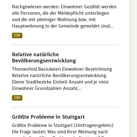
Nachgewiesen werden: Einwohner Gezählt werden
alle Personen, die der Meldepflicht unterliegen
und die mit alleiniger Wohnung bzw. mit
Hauptwohnung in der Gemeinde gemeldet sind...
CSV
Relative natürliche
Bevölkerungsentwicklung
Themenfeld Basisdaten Einwohner Bezeichnung
Relative natürliche Bevölkerungsentwicklung
Ebene Stadtbezirke Einheit Anzahl und je 1000
Einwohner Grundzahlen Anzahl...
CSV
Größte Probleme in Stuttgart
Größte Probleme in Stuttgart (Umfrageergebnis)
Die Frage lautet: Was sind Ihrer Meinung nach