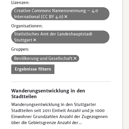
Lizenzen:
Creative Commons Namensnennung – 4.0
International (CC BY 4.0)
Organisationen:
Statistisches Amt der Landeshauptstadt
Stuttgart
Gruppen:
Bevölkerung und Gesellschaft
Ergebnisse filtern
Wanderungsentwicklung in den
Stadtteilen
Wanderungsentwicklung in den Stuttgarter
Stadtteilen seit 2011 Einheit Anzahl und je 1000
Einwohner Grundzahlen Anzahl der Zugezogenen
über die Gebietsgrenze Anzahl der...