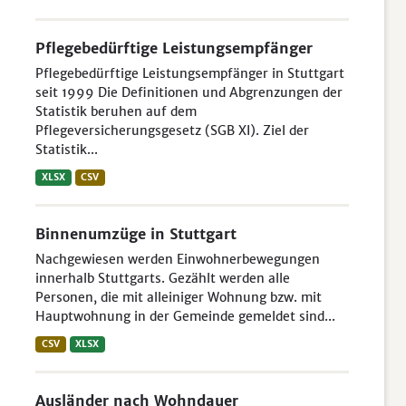
Pflegebedürftige Leistungsempfänger
Pflegebedürftige Leistungsempfänger in Stuttgart
seit 1999 Die Definitionen und Abgrenzungen der
Statistik beruhen auf dem
Pflegeversicherungsgesetz (SGB XI). Ziel der
Statistik...
XLSX
CSV
Binnenumzüge in Stuttgart
Nachgewiesen werden Einwohnerbewegungen
innerhalb Stuttgarts. Gezählt werden alle
Personen, die mit alleiniger Wohnung bzw. mit
Hauptwohnung in der Gemeinde gemeldet sind...
CSV
XLSX
Ausländer nach Wohndauer