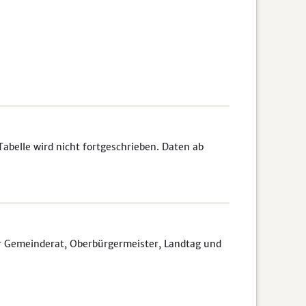
abelle wird nicht fortgeschrieben. Daten ab
ür Gemeinderat, Oberbürgermeister, Landtag und