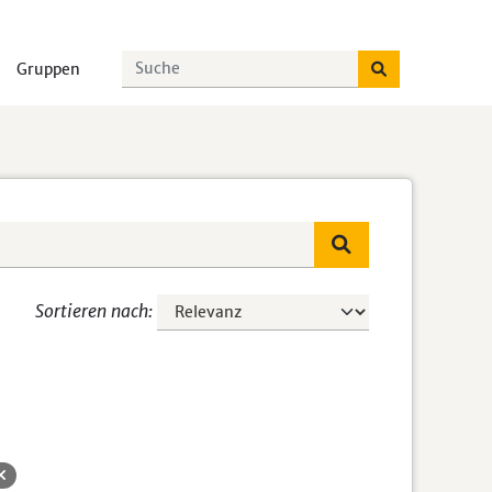
Gruppen
Sortieren nach